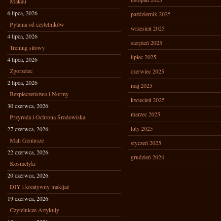
Makau
6 lipca, 2026
październik 2025
Pytania od czytelników
wrzesień 2025
4 lipca, 2026
sierpień 2025
Trening siłowy
lipiec 2025
4 lipca, 2026
Zgorzelec
czerwiec 2025
2 lipca, 2026
maj 2025
Bezpieczeństwo i Normy
kwiecień 2025
30 czerwca, 2026
marzec 2025
Przyroda i Ochrona Środowiska
luty 2025
27 czerwca, 2026
Mali Geniusze
styczeń 2025
22 czerwca, 2026
grudzień 2024
Kosmetyki
20 czerwca, 2026
DIY i kreatywny makijaż
19 czerwca, 2026
Czytelnicze Artykuły