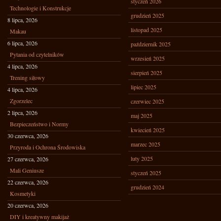
styczeń 2026
Technologie i Konstrukcje
grudzień 2025
8 lipca, 2026
listopad 2025
Makau
6 lipca, 2026
październik 2025
Pytania od czytelników
wrzesień 2025
4 lipca, 2026
sierpień 2025
Trening siłowy
lipiec 2025
4 lipca, 2026
Zgorzelec
czerwiec 2025
2 lipca, 2026
maj 2025
Bezpieczeństwo i Normy
kwiecień 2025
30 czerwca, 2026
marzec 2025
Przyroda i Ochrona Środowiska
luty 2025
27 czerwca, 2026
Mali Geniusze
styczeń 2025
22 czerwca, 2026
grudzień 2024
Kosmetyki
20 czerwca, 2026
DIY i kreatywny makijaż