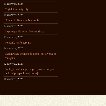
19 czerwca, 2026
Czytelnicze Artykuły
18 czerwca, 2026
Nowinki i Trendy w Internecie
17 czerwca, 2026
Inspirujące Historie i Metamorfozy
15 czerwca, 2026
Poradnik Perfumeryjny
14 czerwca, 2026
Laminowana podłoga do domu: jak wybrać ją
rozsądnie
12 czerwca, 2026
Podłoga do domu przed przeprowadzką: jak
uniknąć przypadkowej decyzji
11 czerwca, 2026