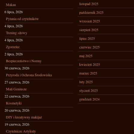
listopad 2025
Makau
6 lipca, 2026
październik 2025
Pytania od czytelników
wrzesień 2025
4 lipca, 2026
sierpień 2025
Trening siłowy
lipiec 2025
4 lipca, 2026
Zgorzelec
czerwiec 2025
2 lipca, 2026
maj 2025
Bezpieczeństwo i Normy
kwiecień 2025
30 czerwca, 2026
marzec 2025
Przyroda i Ochrona Środowiska
luty 2025
27 czerwca, 2026
Mali Geniusze
styczeń 2025
22 czerwca, 2026
grudzień 2024
Kosmetyki
20 czerwca, 2026
DIY i kreatywny makijaż
19 czerwca, 2026
Czytelnicze Artykuły