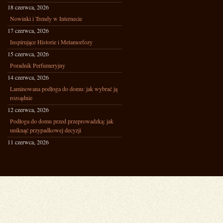
18 czerwca, 2026
Nowinki i Trendy w Internecie
17 czerwca, 2026
Inspirujące Historie i Metamorfozy
15 czerwca, 2026
Poradnik Perfumeryjny
14 czerwca, 2026
Laminowana podłoga do domu: jak wybrać ją
rozsądnie
12 czerwca, 2026
Podłoga do domu przed przeprowadzką: jak
uniknąć przypadkowej decyzji
11 czerwca, 2026