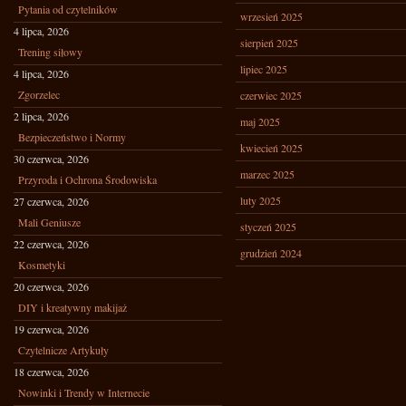
Pytania od czytelników
wrzesień 2025
4 lipca, 2026
sierpień 2025
Trening siłowy
lipiec 2025
4 lipca, 2026
Zgorzelec
czerwiec 2025
2 lipca, 2026
maj 2025
Bezpieczeństwo i Normy
kwiecień 2025
30 czerwca, 2026
marzec 2025
Przyroda i Ochrona Środowiska
luty 2025
27 czerwca, 2026
Mali Geniusze
styczeń 2025
22 czerwca, 2026
grudzień 2024
Kosmetyki
20 czerwca, 2026
DIY i kreatywny makijaż
19 czerwca, 2026
Czytelnicze Artykuły
18 czerwca, 2026
Nowinki i Trendy w Internecie