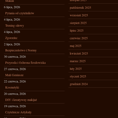
Makau
6 lipca, 2026
październik 2025
Pytania od czytelników
wrzesień 2025
4 lipca, 2026
sierpień 2025
Trening siłowy
lipiec 2025
4 lipca, 2026
Zgorzelec
czerwiec 2025
2 lipca, 2026
maj 2025
Bezpieczeństwo i Normy
kwiecień 2025
30 czerwca, 2026
marzec 2025
Przyroda i Ochrona Środowiska
luty 2025
27 czerwca, 2026
Mali Geniusze
styczeń 2025
22 czerwca, 2026
grudzień 2024
Kosmetyki
20 czerwca, 2026
DIY i kreatywny makijaż
19 czerwca, 2026
Czytelnicze Artykuły