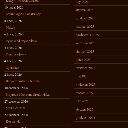
Klasyki Wszech Czasów
luty 2026
10 lipca, 2026
styczeń 2026
Technologie i Konstrukcje
grudzień 2025
8 lipca, 2026
listopad 2025
Makau
6 lipca, 2026
październik 2025
Pytania od czytelników
wrzesień 2025
4 lipca, 2026
sierpień 2025
Trening siłowy
lipiec 2025
4 lipca, 2026
Zgorzelec
czerwiec 2025
2 lipca, 2026
maj 2025
Bezpieczeństwo i Normy
kwiecień 2025
30 czerwca, 2026
marzec 2025
Przyroda i Ochrona Środowiska
luty 2025
27 czerwca, 2026
Mali Geniusze
styczeń 2025
22 czerwca, 2026
grudzień 2024
Kosmetyki