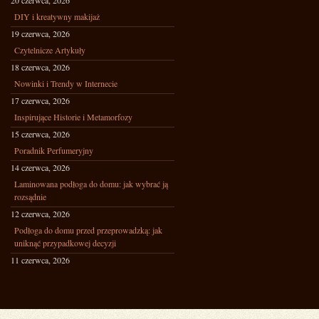
20 czerwca, 2026
DIY i kreatywny makijaż
19 czerwca, 2026
Czytelnicze Artykuły
18 czerwca, 2026
Nowinki i Trendy w Internecie
17 czerwca, 2026
Inspirujące Historie i Metamorfozy
15 czerwca, 2026
Poradnik Perfumeryjny
14 czerwca, 2026
Laminowana podłoga do domu: jak wybrać ją
rozsądnie
12 czerwca, 2026
Podłoga do domu przed przeprowadzką: jak
uniknąć przypadkowej decyzji
11 czerwca, 2026