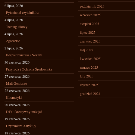
6 lipca, 2026
październik 2025
Pytania od czytelników
wrzesień 2025
4 lipca, 2026
sierpień 2025
Trening siłowy
lipiec 2025
4 lipca, 2026
Zgorzelec
czerwiec 2025
2 lipca, 2026
maj 2025
Bezpieczeństwo i Normy
kwiecień 2025
30 czerwca, 2026
marzec 2025
Przyroda i Ochrona Środowiska
luty 2025
27 czerwca, 2026
Mali Geniusze
styczeń 2025
22 czerwca, 2026
grudzień 2024
Kosmetyki
20 czerwca, 2026
DIY i kreatywny makijaż
19 czerwca, 2026
Czytelnicze Artykuły
18 czerwca, 2026