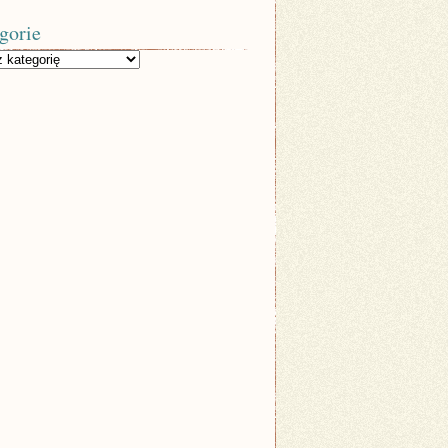
gorie