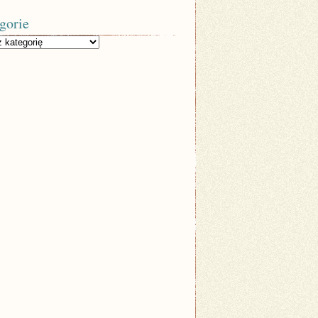
gorie