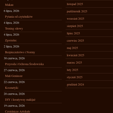
listopad 2025
Makau
6 lipca, 2026
październik 2025
Pytania od czytelników
wrzesień 2025
4 lipca, 2026
sierpień 2025
Trening siłowy
lipiec 2025
4 lipca, 2026
Zgorzelec
czerwiec 2025
2 lipca, 2026
maj 2025
Bezpieczeństwo i Normy
kwiecień 2025
30 czerwca, 2026
marzec 2025
Przyroda i Ochrona Środowiska
luty 2025
27 czerwca, 2026
Mali Geniusze
styczeń 2025
22 czerwca, 2026
grudzień 2024
Kosmetyki
20 czerwca, 2026
DIY i kreatywny makijaż
19 czerwca, 2026
Czytelnicze Artykuły