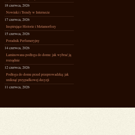
18 czerwca, 2026
Nowinki i Trendy w Internecie
17 czerwca, 2026
Inspirujące Historie i Metamorfozy
15 czerwca, 2026
Poradnik Perfumeryjny
14 czerwca, 2026
Laminowana podłoga do domu: jak wybrać ją
rozsądnie
12 czerwca, 2026
Podłoga do domu przed przeprowadzką: jak
uniknąć przypadkowej decyzji
11 czerwca, 2026