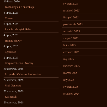
10 lipca, 2026
styczeń 2026
Technologie i Konstrukcje
grudzień 2025
8 lipca, 2026
listopad 2025
Makau
6 lipca, 2026
październik 2025
Pytania od czytelników
wrzesień 2025
4 lipca, 2026
sierpień 2025
Trening siłowy
lipiec 2025
4 lipca, 2026
Zgorzelec
czerwiec 2025
2 lipca, 2026
maj 2025
Bezpieczeństwo i Normy
kwiecień 2025
30 czerwca, 2026
marzec 2025
Przyroda i Ochrona Środowiska
luty 2025
27 czerwca, 2026
Mali Geniusze
styczeń 2025
22 czerwca, 2026
grudzień 2024
Kosmetyki
20 czerwca, 2026