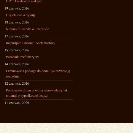
DIY i kreatywny makijaż
19 czerwca, 2026
Czytelnicze Artykuły
18 czerwca, 2026
Nowinki i Trendy w Internecie
17 czerwca, 2026
Inspirujące Historie i Metamorfozy
15 czerwca, 2026
Poradnik Perfumeryjny
14 czerwca, 2026
Laminowana podłoga do domu: jak wybrać ją
rozsądnie
12 czerwca, 2026
Podłoga do domu przed przeprowadzką: jak
uniknąć przypadkowej decyzji
11 czerwca, 2026