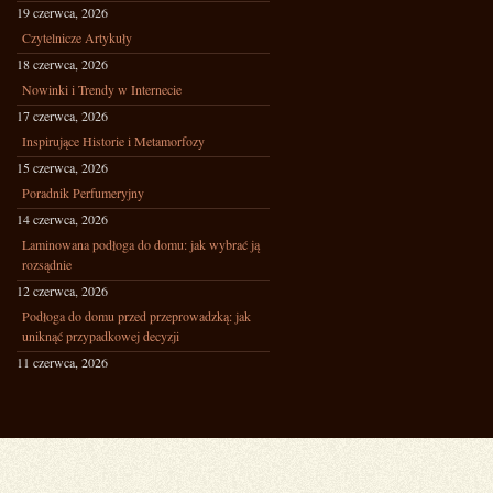
19 czerwca, 2026
Czytelnicze Artykuły
18 czerwca, 2026
Nowinki i Trendy w Internecie
17 czerwca, 2026
Inspirujące Historie i Metamorfozy
15 czerwca, 2026
Poradnik Perfumeryjny
14 czerwca, 2026
Laminowana podłoga do domu: jak wybrać ją
rozsądnie
12 czerwca, 2026
Podłoga do domu przed przeprowadzką: jak
uniknąć przypadkowej decyzji
11 czerwca, 2026