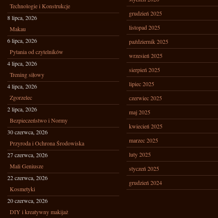
Technologie i Konstrukcje
grudzień 2025
8 lipca, 2026
listopad 2025
Makau
6 lipca, 2026
październik 2025
Pytania od czytelników
wrzesień 2025
4 lipca, 2026
sierpień 2025
Trening siłowy
lipiec 2025
4 lipca, 2026
Zgorzelec
czerwiec 2025
2 lipca, 2026
maj 2025
Bezpieczeństwo i Normy
kwiecień 2025
30 czerwca, 2026
marzec 2025
Przyroda i Ochrona Środowiska
luty 2025
27 czerwca, 2026
Mali Geniusze
styczeń 2025
22 czerwca, 2026
grudzień 2024
Kosmetyki
20 czerwca, 2026
DIY i kreatywny makijaż