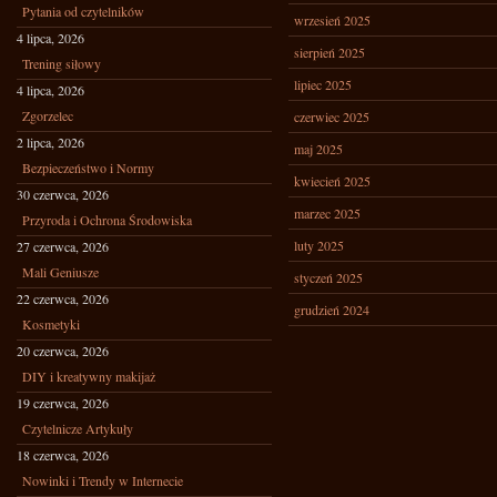
Pytania od czytelników
wrzesień 2025
4 lipca, 2026
sierpień 2025
Trening siłowy
lipiec 2025
4 lipca, 2026
Zgorzelec
czerwiec 2025
2 lipca, 2026
maj 2025
Bezpieczeństwo i Normy
kwiecień 2025
30 czerwca, 2026
marzec 2025
Przyroda i Ochrona Środowiska
luty 2025
27 czerwca, 2026
Mali Geniusze
styczeń 2025
22 czerwca, 2026
grudzień 2024
Kosmetyki
20 czerwca, 2026
DIY i kreatywny makijaż
19 czerwca, 2026
Czytelnicze Artykuły
18 czerwca, 2026
Nowinki i Trendy w Internecie