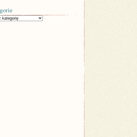
gorie