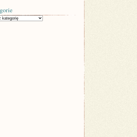
gorie