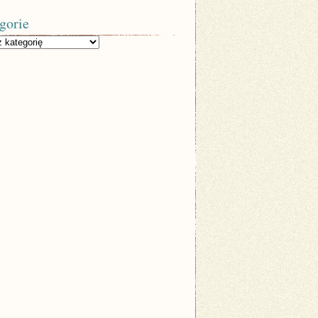
gorie