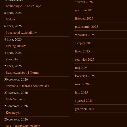
styczeń 2026
Technologie i Konstrukcje
grudzień 2025
8 lipca, 2026
listopad 2025
Makau
6 lipca, 2026
październik 2025
Pytania od czytelników
wrzesień 2025
4 lipca, 2026
sierpień 2025
Trening siłowy
lipiec 2025
4 lipca, 2026
Zgorzelec
czerwiec 2025
2 lipca, 2026
maj 2025
Bezpieczeństwo i Normy
kwiecień 2025
30 czerwca, 2026
marzec 2025
Przyroda i Ochrona Środowiska
luty 2025
27 czerwca, 2026
Mali Geniusze
styczeń 2025
22 czerwca, 2026
grudzień 2024
Kosmetyki
20 czerwca, 2026
DIY i kreatywny makijaż