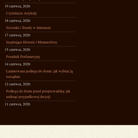
19 czerwca, 2026
Czytelnicze Artykuły
18 czerwca, 2026
Nowinki i Trendy w Internecie
17 czerwca, 2026
Inspirujące Historie i Metamorfozy
15 czerwca, 2026
Poradnik Perfumeryjny
14 czerwca, 2026
Laminowana podłoga do domu: jak wybrać ją
rozsądnie
12 czerwca, 2026
Podłoga do domu przed przeprowadzką: jak
uniknąć przypadkowej decyzji
11 czerwca, 2026