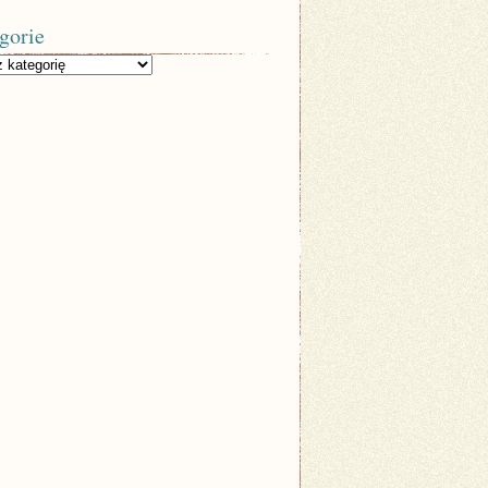
gorie