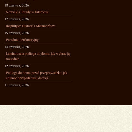
18 czerwca, 2026
Nowinki i Trendy w Internecie
17 czerwca, 2026
Inspirujące Historie i Metamorfozy
15 czerwca, 2026
Poradnik Perfumeryjny
14 czerwca, 2026
Laminowana podłoga do domu: jak wybrać ją
rozsądnie
12 czerwca, 2026
Podłoga do domu przed przeprowadzką: jak
uniknąć przypadkowej decyzji
11 czerwca, 2026