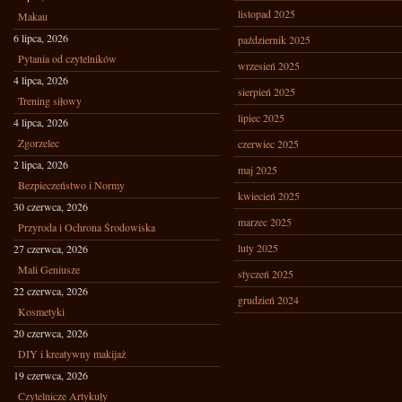
listopad 2025
Makau
6 lipca, 2026
październik 2025
Pytania od czytelników
wrzesień 2025
4 lipca, 2026
sierpień 2025
Trening siłowy
lipiec 2025
4 lipca, 2026
Zgorzelec
czerwiec 2025
2 lipca, 2026
maj 2025
Bezpieczeństwo i Normy
kwiecień 2025
30 czerwca, 2026
marzec 2025
Przyroda i Ochrona Środowiska
luty 2025
27 czerwca, 2026
Mali Geniusze
styczeń 2025
22 czerwca, 2026
grudzień 2024
Kosmetyki
20 czerwca, 2026
DIY i kreatywny makijaż
19 czerwca, 2026
Czytelnicze Artykuły