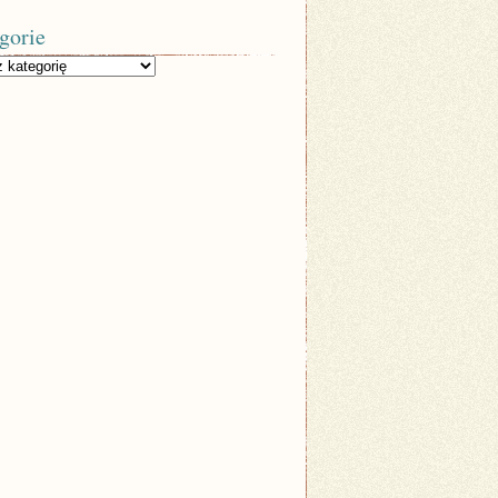
gorie