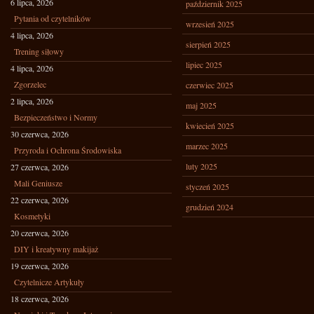
6 lipca, 2026
październik 2025
Pytania od czytelników
wrzesień 2025
4 lipca, 2026
sierpień 2025
Trening siłowy
lipiec 2025
4 lipca, 2026
Zgorzelec
czerwiec 2025
2 lipca, 2026
maj 2025
Bezpieczeństwo i Normy
kwiecień 2025
30 czerwca, 2026
marzec 2025
Przyroda i Ochrona Środowiska
luty 2025
27 czerwca, 2026
Mali Geniusze
styczeń 2025
22 czerwca, 2026
grudzień 2024
Kosmetyki
20 czerwca, 2026
DIY i kreatywny makijaż
19 czerwca, 2026
Czytelnicze Artykuły
18 czerwca, 2026