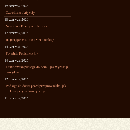
19 czerwca, 2026
Czytelnicze Artykuły
18 czerwca, 2026
Nowinki i Trendy w Internecie
17 czerwca, 2026
Inspirujące Historie i Metamorfozy
15 czerwca, 2026
Poradnik Perfumeryjny
14 czerwca, 2026
Laminowana podłoga do domu: jak wybrać ją
rozsądnie
12 czerwca, 2026
Podłoga do domu przed przeprowadzką: jak
uniknąć przypadkowej decyzji
11 czerwca, 2026