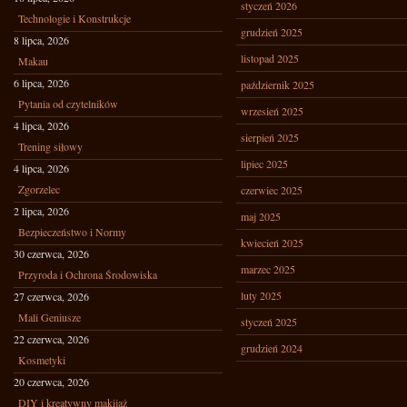
styczeń 2026
Technologie i Konstrukcje
grudzień 2025
8 lipca, 2026
listopad 2025
Makau
6 lipca, 2026
październik 2025
Pytania od czytelników
wrzesień 2025
4 lipca, 2026
sierpień 2025
Trening siłowy
lipiec 2025
4 lipca, 2026
Zgorzelec
czerwiec 2025
2 lipca, 2026
maj 2025
Bezpieczeństwo i Normy
kwiecień 2025
30 czerwca, 2026
marzec 2025
Przyroda i Ochrona Środowiska
luty 2025
27 czerwca, 2026
Mali Geniusze
styczeń 2025
22 czerwca, 2026
grudzień 2024
Kosmetyki
20 czerwca, 2026
DIY i kreatywny makijaż