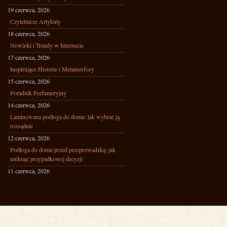
19 czerwca, 2026
Czytelnicze Artykuły
18 czerwca, 2026
Nowinki i Trendy w Internecie
17 czerwca, 2026
Inspirujące Historie i Metamorfozy
15 czerwca, 2026
Poradnik Perfumeryjny
14 czerwca, 2026
Laminowana podłoga do domu: jak wybrać ją
rozsądnie
12 czerwca, 2026
Podłoga do domu przed przeprowadzką: jak
uniknąć przypadkowej decyzji
11 czerwca, 2026