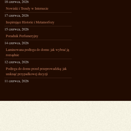
18 czerwca, 2026
Nowinki i Trendy w Internecie
17 czerwca, 2026
Inspirujące Historie i Metamorfozy
15 czerwca, 2026
Poradnik Perfumeryjny
14 czerwca, 2026
Laminowana podłoga do domu: jak wybrać ją
rozsądnie
12 czerwca, 2026
Podłoga do domu przed przeprowadzką: jak
uniknąć przypadkowej decyzji
11 czerwca, 2026