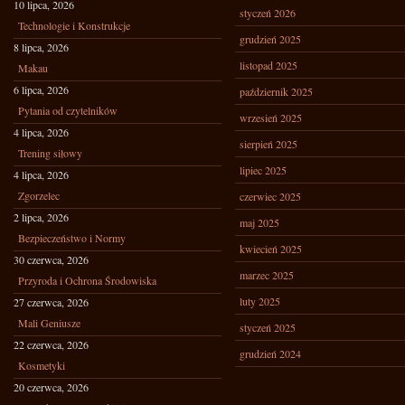
10 lipca, 2026
styczeń 2026
Technologie i Konstrukcje
grudzień 2025
8 lipca, 2026
listopad 2025
Makau
6 lipca, 2026
październik 2025
Pytania od czytelników
wrzesień 2025
4 lipca, 2026
sierpień 2025
Trening siłowy
lipiec 2025
4 lipca, 2026
Zgorzelec
czerwiec 2025
2 lipca, 2026
maj 2025
Bezpieczeństwo i Normy
kwiecień 2025
30 czerwca, 2026
marzec 2025
Przyroda i Ochrona Środowiska
luty 2025
27 czerwca, 2026
Mali Geniusze
styczeń 2025
22 czerwca, 2026
grudzień 2024
Kosmetyki
20 czerwca, 2026