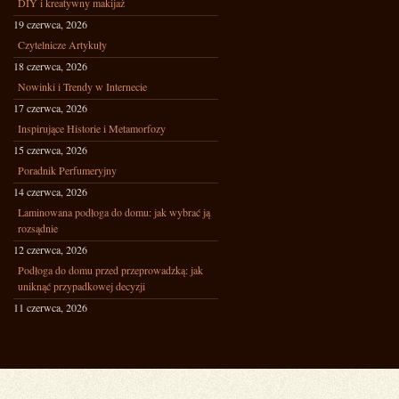
DIY i kreatywny makijaż
19 czerwca, 2026
Czytelnicze Artykuły
18 czerwca, 2026
Nowinki i Trendy w Internecie
17 czerwca, 2026
Inspirujące Historie i Metamorfozy
15 czerwca, 2026
Poradnik Perfumeryjny
14 czerwca, 2026
Laminowana podłoga do domu: jak wybrać ją
rozsądnie
12 czerwca, 2026
Podłoga do domu przed przeprowadzką: jak
uniknąć przypadkowej decyzji
11 czerwca, 2026