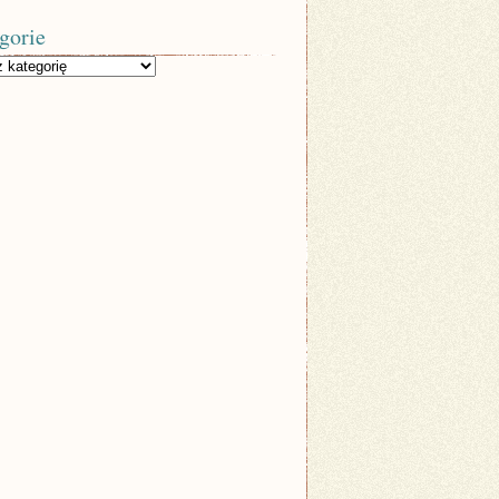
gorie