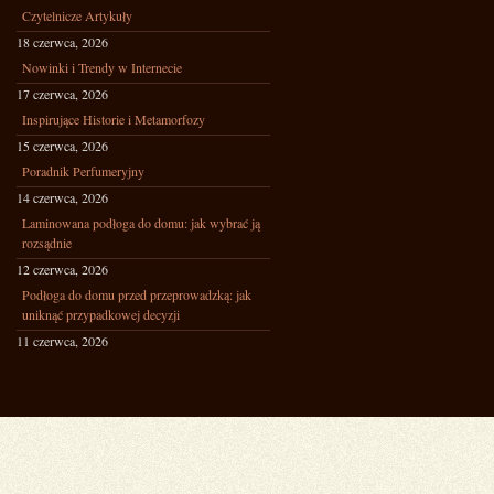
Czytelnicze Artykuły
18 czerwca, 2026
Nowinki i Trendy w Internecie
17 czerwca, 2026
Inspirujące Historie i Metamorfozy
15 czerwca, 2026
Poradnik Perfumeryjny
14 czerwca, 2026
Laminowana podłoga do domu: jak wybrać ją
rozsądnie
12 czerwca, 2026
Podłoga do domu przed przeprowadzką: jak
uniknąć przypadkowej decyzji
11 czerwca, 2026