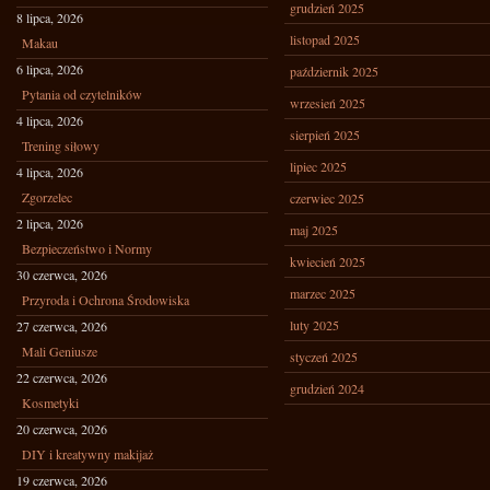
grudzień 2025
8 lipca, 2026
listopad 2025
Makau
6 lipca, 2026
październik 2025
Pytania od czytelników
wrzesień 2025
4 lipca, 2026
sierpień 2025
Trening siłowy
lipiec 2025
4 lipca, 2026
Zgorzelec
czerwiec 2025
2 lipca, 2026
maj 2025
Bezpieczeństwo i Normy
kwiecień 2025
30 czerwca, 2026
marzec 2025
Przyroda i Ochrona Środowiska
luty 2025
27 czerwca, 2026
Mali Geniusze
styczeń 2025
22 czerwca, 2026
grudzień 2024
Kosmetyki
20 czerwca, 2026
DIY i kreatywny makijaż
19 czerwca, 2026