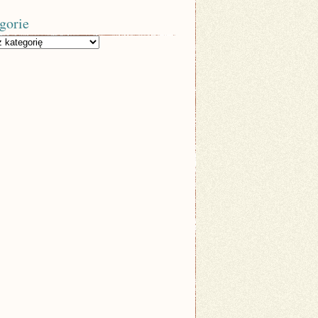
gorie