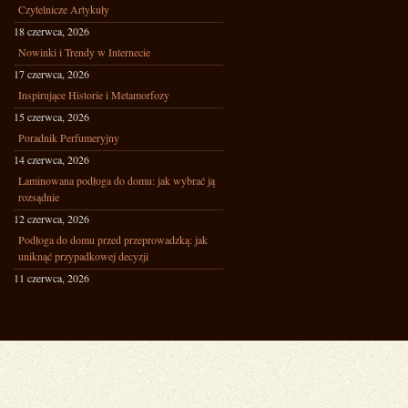
Czytelnicze Artykuły
18 czerwca, 2026
Nowinki i Trendy w Internecie
17 czerwca, 2026
Inspirujące Historie i Metamorfozy
15 czerwca, 2026
Poradnik Perfumeryjny
14 czerwca, 2026
Laminowana podłoga do domu: jak wybrać ją
rozsądnie
12 czerwca, 2026
Podłoga do domu przed przeprowadzką: jak
uniknąć przypadkowej decyzji
11 czerwca, 2026