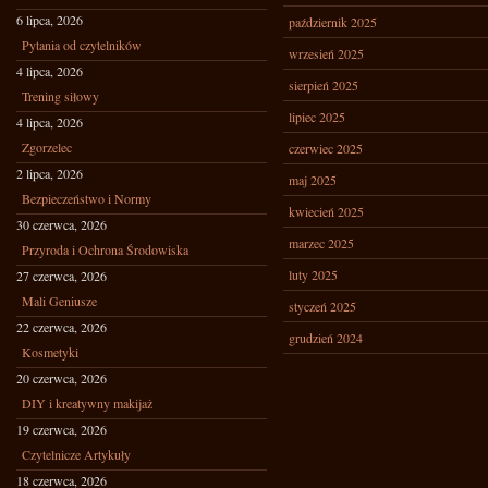
6 lipca, 2026
październik 2025
Pytania od czytelników
wrzesień 2025
4 lipca, 2026
sierpień 2025
Trening siłowy
lipiec 2025
4 lipca, 2026
Zgorzelec
czerwiec 2025
2 lipca, 2026
maj 2025
Bezpieczeństwo i Normy
kwiecień 2025
30 czerwca, 2026
marzec 2025
Przyroda i Ochrona Środowiska
luty 2025
27 czerwca, 2026
Mali Geniusze
styczeń 2025
22 czerwca, 2026
grudzień 2024
Kosmetyki
20 czerwca, 2026
DIY i kreatywny makijaż
19 czerwca, 2026
Czytelnicze Artykuły
18 czerwca, 2026