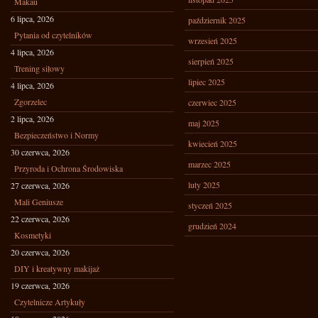
Makau
6 lipca, 2026
październik 2025
Pytania od czytelników
wrzesień 2025
4 lipca, 2026
sierpień 2025
Trening siłowy
lipiec 2025
4 lipca, 2026
Zgorzelec
czerwiec 2025
2 lipca, 2026
maj 2025
Bezpieczeństwo i Normy
kwiecień 2025
30 czerwca, 2026
marzec 2025
Przyroda i Ochrona Środowiska
luty 2025
27 czerwca, 2026
Mali Geniusze
styczeń 2025
22 czerwca, 2026
grudzień 2024
Kosmetyki
20 czerwca, 2026
DIY i kreatywny makijaż
19 czerwca, 2026
Czytelnicze Artykuły