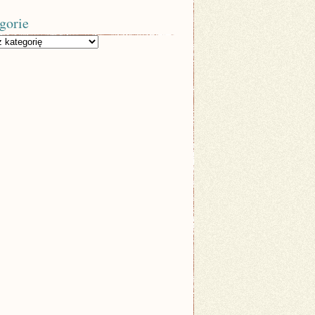
gorie