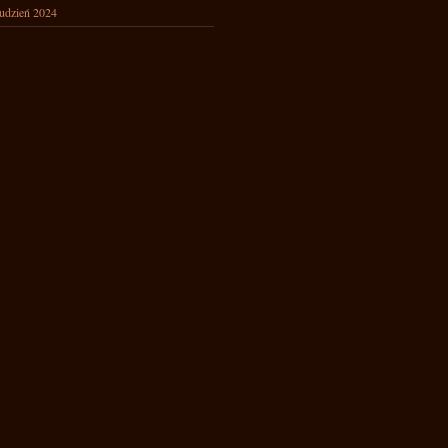
udzień 2024