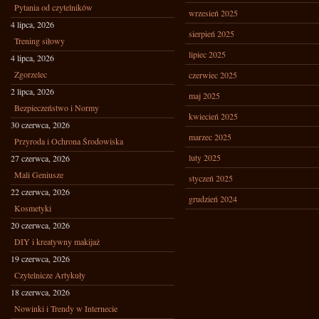
Pytania od czytelników
wrzesień 2025
4 lipca, 2026
sierpień 2025
Trening siłowy
lipiec 2025
4 lipca, 2026
Zgorzelec
czerwiec 2025
2 lipca, 2026
maj 2025
Bezpieczeństwo i Normy
kwiecień 2025
30 czerwca, 2026
marzec 2025
Przyroda i Ochrona Środowiska
luty 2025
27 czerwca, 2026
Mali Geniusze
styczeń 2025
22 czerwca, 2026
grudzień 2024
Kosmetyki
20 czerwca, 2026
DIY i kreatywny makijaż
19 czerwca, 2026
Czytelnicze Artykuły
18 czerwca, 2026
Nowinki i Trendy w Internecie