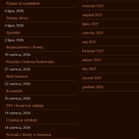
Pytania od czytelników
wrzesień 2025
4 lipca, 2026
sierpień 2025
Trening siłowy
lipiec 2025
4 lipca, 2026
Zgorzelec
czerwiec 2025
2 lipca, 2026
maj 2025
Bezpieczeństwo i Normy
kwiecień 2025
30 czerwca, 2026
marzec 2025
Przyroda i Ochrona Środowiska
luty 2025
27 czerwca, 2026
Mali Geniusze
styczeń 2025
22 czerwca, 2026
grudzień 2024
Kosmetyki
20 czerwca, 2026
DIY i kreatywny makijaż
19 czerwca, 2026
Czytelnicze Artykuły
18 czerwca, 2026
Nowinki i Trendy w Internecie