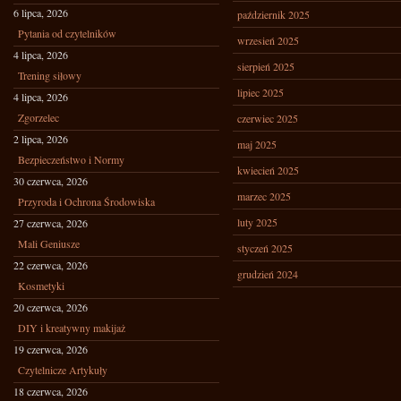
6 lipca, 2026
październik 2025
Pytania od czytelników
wrzesień 2025
4 lipca, 2026
sierpień 2025
Trening siłowy
lipiec 2025
4 lipca, 2026
Zgorzelec
czerwiec 2025
2 lipca, 2026
maj 2025
Bezpieczeństwo i Normy
kwiecień 2025
30 czerwca, 2026
marzec 2025
Przyroda i Ochrona Środowiska
luty 2025
27 czerwca, 2026
Mali Geniusze
styczeń 2025
22 czerwca, 2026
grudzień 2024
Kosmetyki
20 czerwca, 2026
DIY i kreatywny makijaż
19 czerwca, 2026
Czytelnicze Artykuły
18 czerwca, 2026