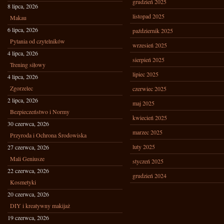
grudzień 2025
8 lipca, 2026
listopad 2025
Makau
6 lipca, 2026
październik 2025
Pytania od czytelników
wrzesień 2025
4 lipca, 2026
sierpień 2025
Trening siłowy
lipiec 2025
4 lipca, 2026
Zgorzelec
czerwiec 2025
2 lipca, 2026
maj 2025
Bezpieczeństwo i Normy
kwiecień 2025
30 czerwca, 2026
marzec 2025
Przyroda i Ochrona Środowiska
luty 2025
27 czerwca, 2026
Mali Geniusze
styczeń 2025
22 czerwca, 2026
grudzień 2024
Kosmetyki
20 czerwca, 2026
DIY i kreatywny makijaż
19 czerwca, 2026