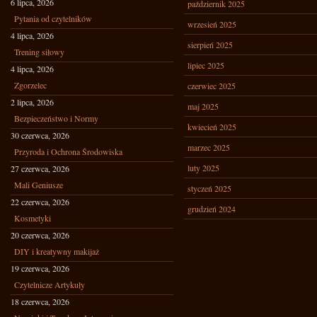
6 lipca, 2026
październik 2025
Pytania od czytelników
wrzesień 2025
4 lipca, 2026
sierpień 2025
Trening siłowy
lipiec 2025
4 lipca, 2026
Zgorzelec
czerwiec 2025
2 lipca, 2026
maj 2025
Bezpieczeństwo i Normy
kwiecień 2025
30 czerwca, 2026
marzec 2025
Przyroda i Ochrona Środowiska
luty 2025
27 czerwca, 2026
Mali Geniusze
styczeń 2025
22 czerwca, 2026
grudzień 2024
Kosmetyki
20 czerwca, 2026
DIY i kreatywny makijaż
19 czerwca, 2026
Czytelnicze Artykuły
18 czerwca, 2026