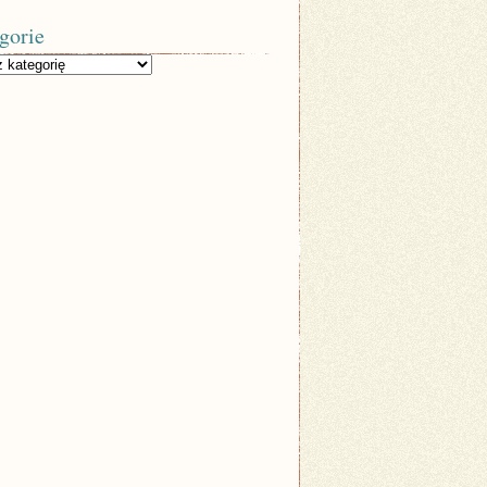
gorie