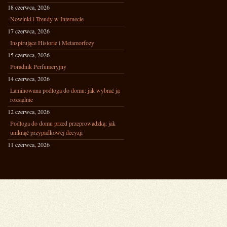
18 czerwca, 2026
Nowinki i Trendy w Internecie
17 czerwca, 2026
Inspirujące Historie i Metamorfozy
15 czerwca, 2026
Poradnik Perfumeryjny
14 czerwca, 2026
Laminowana podłoga do domu: jak wybrać ją
rozsądnie
12 czerwca, 2026
Podłoga do domu przed przeprowadzką: jak
uniknąć przypadkowej decyzji
11 czerwca, 2026