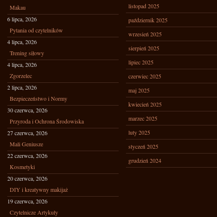
listopad 2025
Makau
6 lipca, 2026
październik 2025
Pytania od czytelników
wrzesień 2025
4 lipca, 2026
sierpień 2025
Trening siłowy
lipiec 2025
4 lipca, 2026
Zgorzelec
czerwiec 2025
2 lipca, 2026
maj 2025
Bezpieczeństwo i Normy
kwiecień 2025
30 czerwca, 2026
marzec 2025
Przyroda i Ochrona Środowiska
luty 2025
27 czerwca, 2026
Mali Geniusze
styczeń 2025
22 czerwca, 2026
grudzień 2024
Kosmetyki
20 czerwca, 2026
DIY i kreatywny makijaż
19 czerwca, 2026
Czytelnicze Artykuły