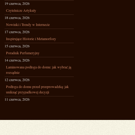
19 czerwca, 2026
Czytelnicze Artykuły
18 czerwca, 2026
Nowinki i Trendy w Internecie
17 czerwca, 2026
Inspirujące Historie i Metamorfozy
15 czerwca, 2026
Poradnik Perfumeryjny
14 czerwca, 2026
Laminowana podłoga do domu: jak wybrać ją
rozsądnie
12 czerwca, 2026
Podłoga do domu przed przeprowadzką: jak
uniknąć przypadkowej decyzji
11 czerwca, 2026