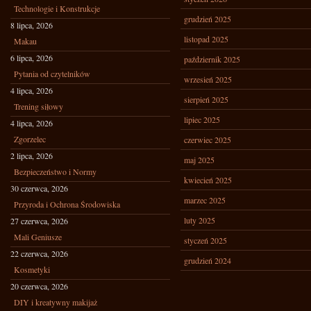
Technologie i Konstrukcje
grudzień 2025
8 lipca, 2026
listopad 2025
Makau
6 lipca, 2026
październik 2025
Pytania od czytelników
wrzesień 2025
4 lipca, 2026
sierpień 2025
Trening siłowy
lipiec 2025
4 lipca, 2026
Zgorzelec
czerwiec 2025
2 lipca, 2026
maj 2025
Bezpieczeństwo i Normy
kwiecień 2025
30 czerwca, 2026
marzec 2025
Przyroda i Ochrona Środowiska
luty 2025
27 czerwca, 2026
Mali Geniusze
styczeń 2025
22 czerwca, 2026
grudzień 2024
Kosmetyki
20 czerwca, 2026
DIY i kreatywny makijaż