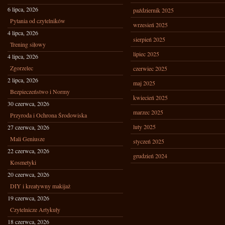
6 lipca, 2026
październik 2025
Pytania od czytelników
wrzesień 2025
4 lipca, 2026
sierpień 2025
Trening siłowy
lipiec 2025
4 lipca, 2026
Zgorzelec
czerwiec 2025
2 lipca, 2026
maj 2025
Bezpieczeństwo i Normy
kwiecień 2025
30 czerwca, 2026
marzec 2025
Przyroda i Ochrona Środowiska
luty 2025
27 czerwca, 2026
Mali Geniusze
styczeń 2025
22 czerwca, 2026
grudzień 2024
Kosmetyki
20 czerwca, 2026
DIY i kreatywny makijaż
19 czerwca, 2026
Czytelnicze Artykuły
18 czerwca, 2026