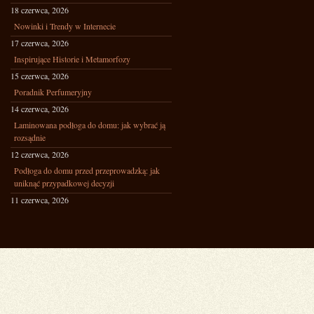
18 czerwca, 2026
Nowinki i Trendy w Internecie
17 czerwca, 2026
Inspirujące Historie i Metamorfozy
15 czerwca, 2026
Poradnik Perfumeryjny
14 czerwca, 2026
Laminowana podłoga do domu: jak wybrać ją
rozsądnie
12 czerwca, 2026
Podłoga do domu przed przeprowadzką: jak
uniknąć przypadkowej decyzji
11 czerwca, 2026