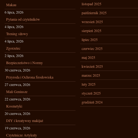
listopad 2025
Makau
6 lipca, 2026
październik 2025
Pytania od czytelników
wrzesień 2025
4 lipca, 2026
sierpień 2025
Trening siłowy
lipiec 2025
4 lipca, 2026
Zgorzelec
czerwiec 2025
2 lipca, 2026
maj 2025
Bezpieczeństwo i Normy
kwiecień 2025
30 czerwca, 2026
marzec 2025
Przyroda i Ochrona Środowiska
luty 2025
27 czerwca, 2026
Mali Geniusze
styczeń 2025
22 czerwca, 2026
grudzień 2024
Kosmetyki
20 czerwca, 2026
DIY i kreatywny makijaż
19 czerwca, 2026
Czytelnicze Artykuły