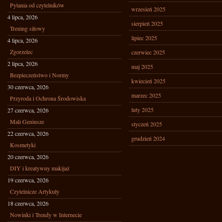
Pytania od czytelników
wrzesień 2025
4 lipca, 2026
sierpień 2025
Trening siłowy
lipiec 2025
4 lipca, 2026
Zgorzelec
czerwiec 2025
2 lipca, 2026
maj 2025
Bezpieczeństwo i Normy
kwiecień 2025
30 czerwca, 2026
marzec 2025
Przyroda i Ochrona Środowiska
luty 2025
27 czerwca, 2026
Mali Geniusze
styczeń 2025
22 czerwca, 2026
grudzień 2024
Kosmetyki
20 czerwca, 2026
DIY i kreatywny makijaż
19 czerwca, 2026
Czytelnicze Artykuły
18 czerwca, 2026
Nowinki i Trendy w Internecie