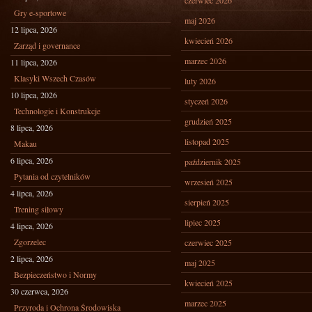
czerwiec 2026
Gry e-sportowe
maj 2026
12 lipca, 2026
kwiecień 2026
Zarząd i governance
marzec 2026
11 lipca, 2026
Klasyki Wszech Czasów
luty 2026
10 lipca, 2026
styczeń 2026
Technologie i Konstrukcje
grudzień 2025
8 lipca, 2026
listopad 2025
Makau
6 lipca, 2026
październik 2025
Pytania od czytelników
wrzesień 2025
4 lipca, 2026
sierpień 2025
Trening siłowy
lipiec 2025
4 lipca, 2026
Zgorzelec
czerwiec 2025
2 lipca, 2026
maj 2025
Bezpieczeństwo i Normy
kwiecień 2025
30 czerwca, 2026
marzec 2025
Przyroda i Ochrona Środowiska