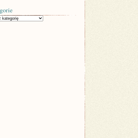
gorie