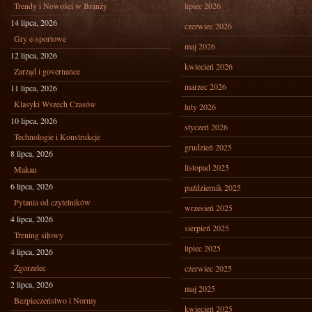
Trendy i Nowości w Branży
lipiec 2026
14 lipca, 2026
czerwiec 2026
Gry e-sportowe
maj 2026
12 lipca, 2026
kwiecień 2026
Zarząd i governance
marzec 2026
11 lipca, 2026
Klasyki Wszech Czasów
luty 2026
10 lipca, 2026
styczeń 2026
Technologie i Konstrukcje
grudzień 2025
8 lipca, 2026
listopad 2025
Makau
6 lipca, 2026
październik 2025
Pytania od czytelników
wrzesień 2025
4 lipca, 2026
sierpień 2025
Trening siłowy
lipiec 2025
4 lipca, 2026
Zgorzelec
czerwiec 2025
2 lipca, 2026
maj 2025
Bezpieczeństwo i Normy
kwiecień 2025