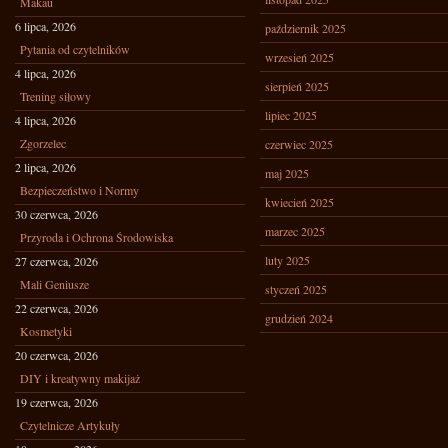
Makau
6 lipca, 2026
październik 2025
Pytania od czytelników
wrzesień 2025
4 lipca, 2026
sierpień 2025
Trening siłowy
lipiec 2025
4 lipca, 2026
Zgorzelec
czerwiec 2025
2 lipca, 2026
maj 2025
Bezpieczeństwo i Normy
kwiecień 2025
30 czerwca, 2026
marzec 2025
Przyroda i Ochrona Środowiska
luty 2025
27 czerwca, 2026
Mali Geniusze
styczeń 2025
22 czerwca, 2026
grudzień 2024
Kosmetyki
20 czerwca, 2026
DIY i kreatywny makijaż
19 czerwca, 2026
Czytelnicze Artykuły