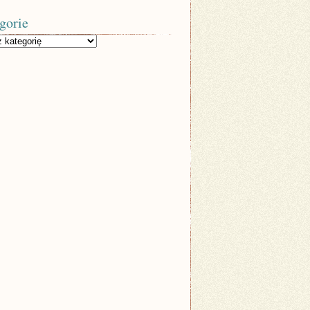
gorie