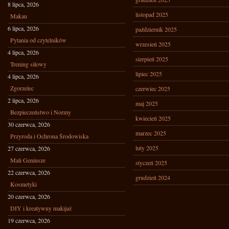
8 lipca, 2026
listopad 2025
Makau
6 lipca, 2026
październik 2025
Pytania od czytelników
wrzesień 2025
4 lipca, 2026
sierpień 2025
Trening siłowy
lipiec 2025
4 lipca, 2026
Zgorzelec
czerwiec 2025
2 lipca, 2026
maj 2025
Bezpieczeństwo i Normy
kwiecień 2025
30 czerwca, 2026
marzec 2025
Przyroda i Ochrona Środowiska
luty 2025
27 czerwca, 2026
Mali Geniusze
styczeń 2025
22 czerwca, 2026
grudzień 2024
Kosmetyki
20 czerwca, 2026
DIY i kreatywny makijaż
19 czerwca, 2026