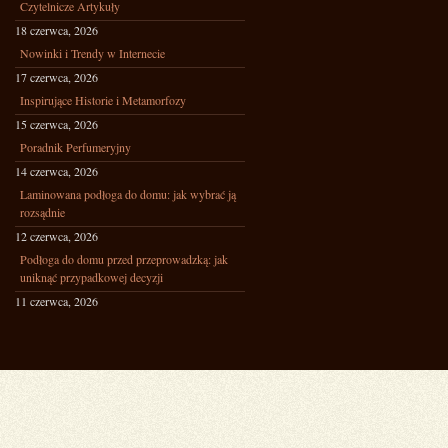
Czytelnicze Artykuły
18 czerwca, 2026
Nowinki i Trendy w Internecie
17 czerwca, 2026
Inspirujące Historie i Metamorfozy
15 czerwca, 2026
Poradnik Perfumeryjny
14 czerwca, 2026
Laminowana podłoga do domu: jak wybrać ją
rozsądnie
12 czerwca, 2026
Podłoga do domu przed przeprowadzką: jak
uniknąć przypadkowej decyzji
11 czerwca, 2026