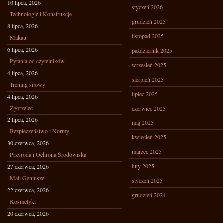
10 lipca, 2026
styczeń 2026
Technologie i Konstrukcje
grudzień 2025
8 lipca, 2026
listopad 2025
Makau
6 lipca, 2026
październik 2025
Pytania od czytelników
wrzesień 2025
4 lipca, 2026
sierpień 2025
Trening siłowy
lipiec 2025
4 lipca, 2026
Zgorzelec
czerwiec 2025
2 lipca, 2026
maj 2025
Bezpieczeństwo i Normy
kwiecień 2025
30 czerwca, 2026
marzec 2025
Przyroda i Ochrona Środowiska
luty 2025
27 czerwca, 2026
Mali Geniusze
styczeń 2025
22 czerwca, 2026
grudzień 2024
Kosmetyki
20 czerwca, 2026